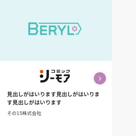
ま
見出しがはいります見出しがはいりま
す見出しがはいります
その4株式会社