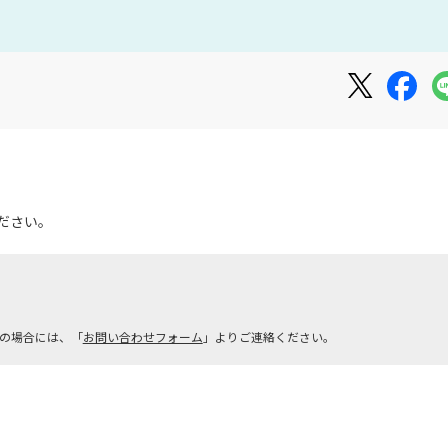
ださい。
ご希望の場合には、「
お問い合わせフォーム
」よりご連絡ください。