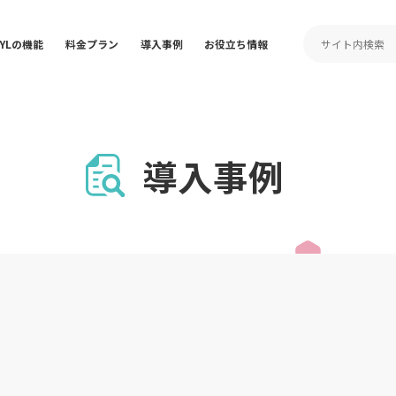
RYLの機能
料金プラン
導入事例
お役立ち情報
導入事例