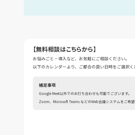
【無料相談はこちらから】
お悩みごと・導入など、お気軽にご相談ください。
以下のカレンダーより、ご都合の良い日時をご選択く
補足事項
Google Meet以外でのお打ち合わせも可能でございます。
Zoom、Microsoft Teams などのWeb会議システムを