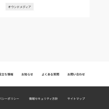
役立ち情報
お知らせ
よくある質問
お問い合わせ
バシーポリシー
情報セキュリティ方針
サイトマップ