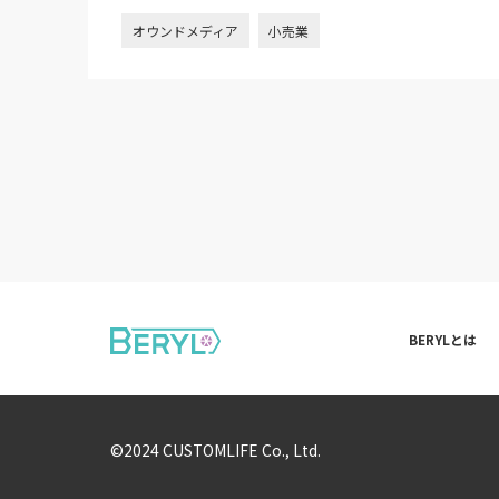
オウンドメディア
BERYLとは
©2024 CUSTOMLIFE Co., Ltd.