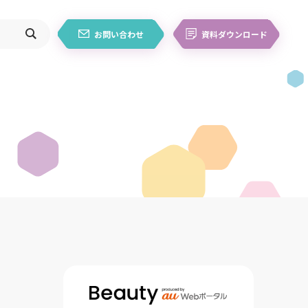
お問い合わせ
資料ダウンロード