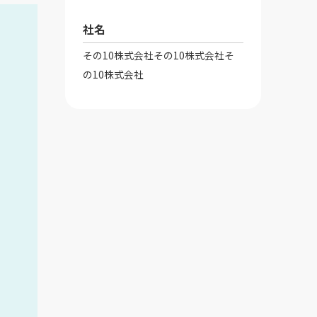
社名
その10株式会社その10株式会社そ
の10株式会社