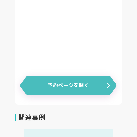
予約ページを開く
関連事例