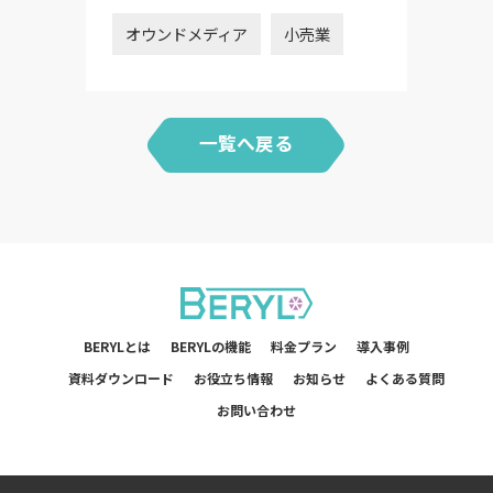
オウンドメディア
ウンドメディア
小売業
一覧へ戻る
BERYLとは
BERYLの機能
料金プラン
導入事例
資料ダウンロード
お役立ち情報
お知らせ
よくある質問
お問い合わせ