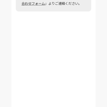
合わせフォーム
」よりご連絡ください。