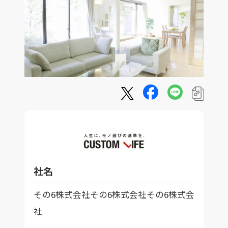
社名
その6株式会社その6株式会社その6株式会
社