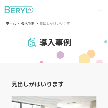
ホーム
導入事例
見出しがはいります
導入事例
見出しがはいります