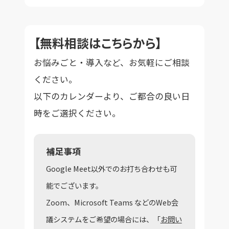
【無料相談はこちらから】
お悩みごと・導入など、お気軽にご相談
ください。
以下のカレンダーより、ご都合の良い日
時をご選択ください。
補足事項
Google Meet以外でのお打ち合わせも可
能でございます。
Zoom、Microsoft Teams などのWeb会
議システムをご希望の場合には、「
お問い